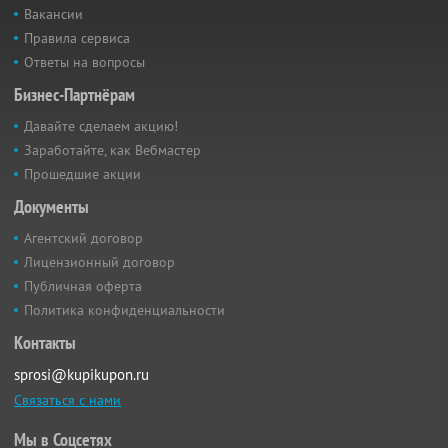
Вакансии
Правила сервиса
Ответы на вопросы
Бизнес-Партнёрам
Давайте сделаем акцию!
Заработайте, как Вебмастер
Прошедшие акции
Документы
Агентский договор
Лицензионный договор
Публичная оферта
Политика конфиденциальности
Контакты
sprosi@kupikupon.ru
Связаться с нами
Мы в Соцсетях