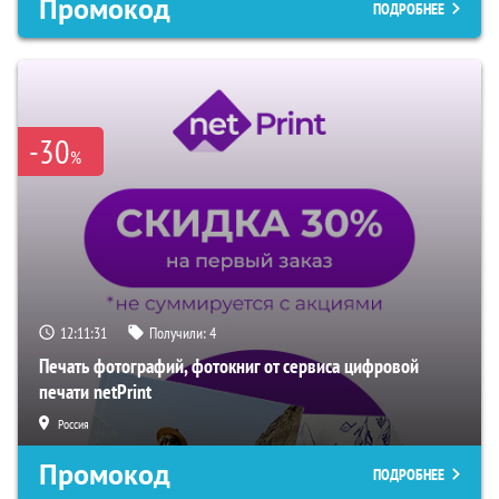
Промокод
ПОДРОБНЕЕ
-30
%
12:11:30
Получили:
4
Печать фотографий, фотокниг от сервиса цифровой
печати netPrint
Россия
Промокод
ПОДРОБНЕЕ