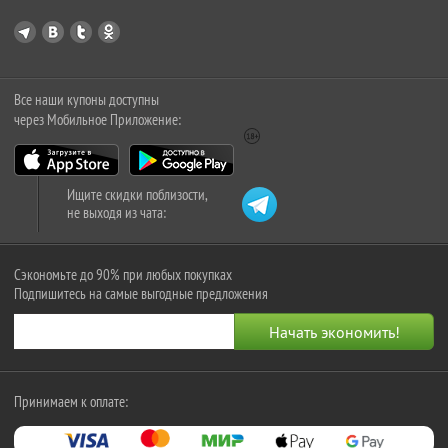
Все наши купоны доступны
через Мобильное Приложение:
Ищите скидки поблизости,
не выходя из чата:
Сэкономьте до 90% при любых покупках
Подпишитесь на самые выгодные предложения
Принимаем к оплате: