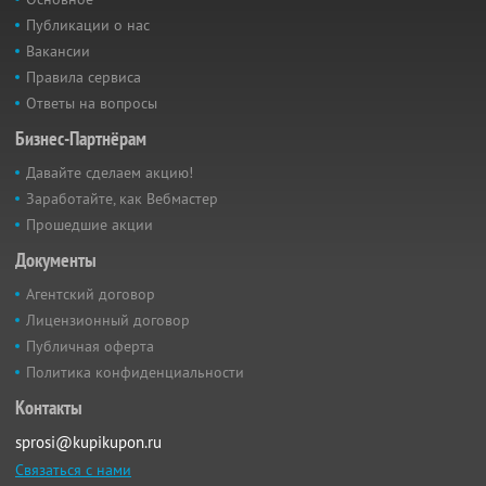
Публикации о нас
Вакансии
Правила сервиса
Ответы на вопросы
Бизнес-Партнёрам
Давайте сделаем акцию!
Заработайте, как Вебмастер
Прошедшие акции
Документы
Агентский договор
Лицензионный договор
Публичная оферта
Политика конфиденциальности
Контакты
sprosi@kupikupon.ru
Связаться с нами