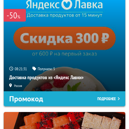
-50
%
08:21:30
Получили:
5
Доставка продуктов из «Яндекс Лавки»
Россия
Промокод
ПОДРОБНЕЕ