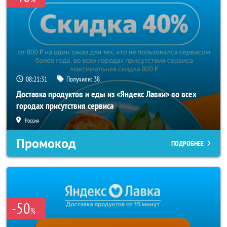
08:21:30
Получили:
38
Доставка продуктов и еды из «Яндекс Лавки» во всех
городах присутствия сервиса
Россия
Промокод
ПОДРОБНЕЕ
-50
%