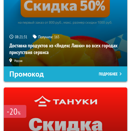
08:21:30
Получили:
165
Доставка продуктов из «Яндекс Лавки» во всех городах
присутствия сервиса
Россия
Промокод
ПОДРОБНЕЕ
-20
%