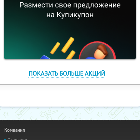
ПОКАЗАТЬ БОЛЬШЕ АКЦИЙ
Компания
Основное