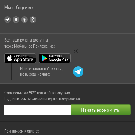
Мы в Соцсетях
Все наши купоны доступны
через Мобильное Приложение:
Ищите скидки поблизости,
не выходя из чата:
Сэкономьте до 90% при любых покупках
Подпишитесь на самые выгодные предложения
Принимаем к оплате: