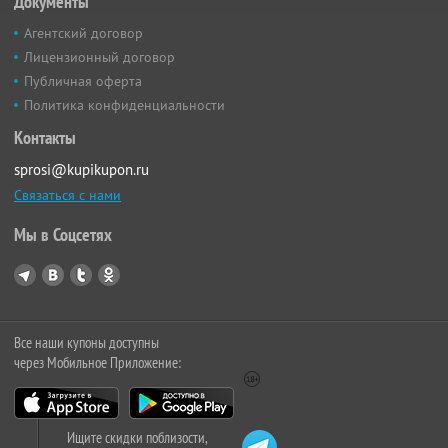
Документы
Агентский договор
Лицензионный договор
Публичная оферта
Политика конфиденциальности
Контакты
sprosi@kupikupon.ru
Связаться с нами
Мы в Соцсетях
Все наши купоны доступны
через Мобильное Приложение:
Ищите скидки поблизости,