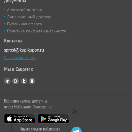
Документы
Агентский договор
Лицензионный договор
Публичная оферта
Политика конфиденциальности
Контакты
sprosi@kupikupon.ru
Связаться с нами
Мы в Соцсетях
Все наши купоны доступны
через Мобильное Приложение:
Ищите скидки поблизости,