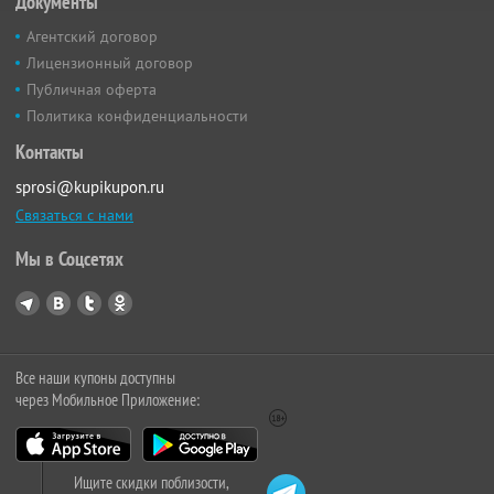
Документы
Агентский договор
Лицензионный договор
Публичная оферта
Политика конфиденциальности
Контакты
sprosi@kupikupon.ru
Связаться с нами
Мы в Соцсетях
Все наши купоны доступны
через Мобильное Приложение:
Ищите скидки поблизости,