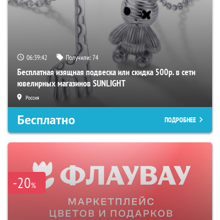
06:39:41
Получили:
74
Бесплатная изящная подвеска или скидка 500р. в сети
ювелирных магазинов SUNLIGHT
Россия
Бесплатно
ПОДРОБНЕЕ
-20
%