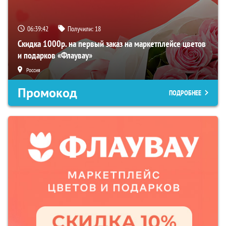
06:39:41
Получили:
18
Скидка 1000р. на первый заказ на маркетплейсе цветов
и подарков «Флаувау»
Россия
Промокод
ПОДРОБНЕЕ