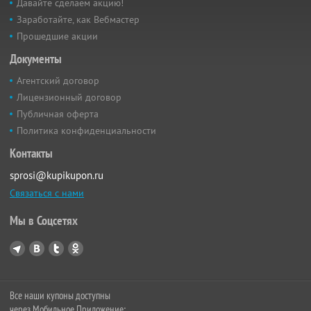
Давайте сделаем акцию!
Заработайте, как Вебмастер
Прошедшие акции
Документы
Агентский договор
Лицензионный договор
Публичная оферта
Политика конфиденциальности
Контакты
sprosi@kupikupon.ru
Связаться с нами
Мы в Соцсетях
Все наши купоны доступны
через Мобильное Приложение: