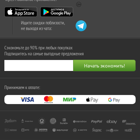
Ищите скидки поблизости,
не выходя из чата:
Сэкономьте до 90% при любых покупках
Подпишитесь на самые выгодные предложения
Принимаем к оплате: