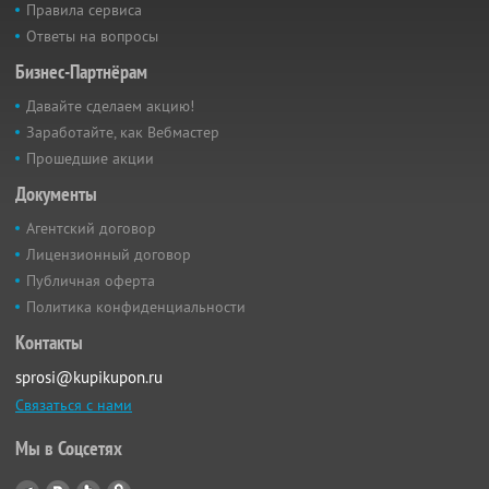
Правила сервиса
Ответы на вопросы
Бизнес-Партнёрам
Давайте сделаем акцию!
Заработайте, как Вебмастер
Прошедшие акции
Документы
Агентский договор
Лицензионный договор
Публичная оферта
Политика конфиденциальности
Контакты
sprosi@kupikupon.ru
Связаться с нами
Мы в Соцсетях