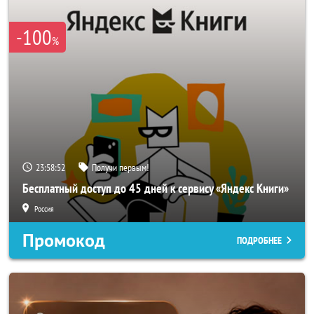
-100
%
23:58:50
Получи первым!
Бесплатный доступ до 45 дней к сервису «Яндекс Книги»
Россия
Промокод
ПОДРОБНЕЕ